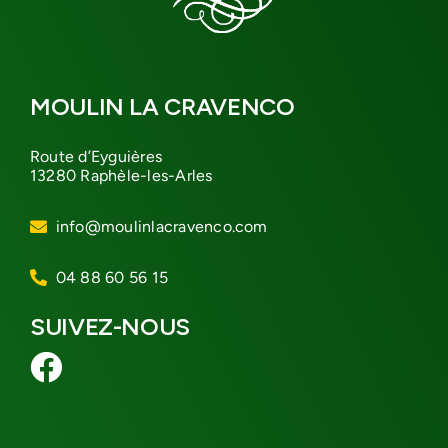
MOULIN LA CRAVENCO
Route d’Eyguières
13280 Raphèle-les-Arles
info@moulinlacravenco.com
04 88 60 56 15
SUIVEZ-NOUS