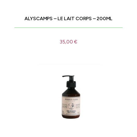
ALYSCAMPS – LE LAIT CORPS – 200ML
35,00
€