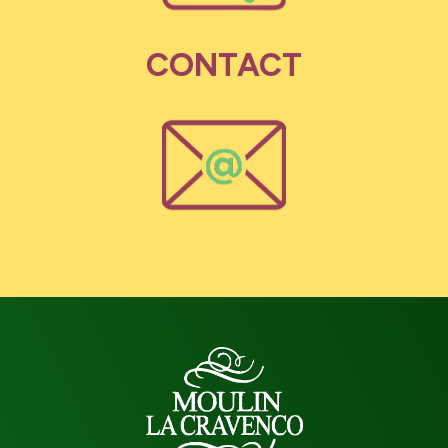
CONTACT