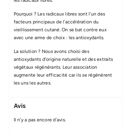
les radicaux libres.
Pourquoi ? Les radicaux libres sont l’un des
facteurs principaux de l’accélération du
vieillissement cutané. On se bat contre eux
avec une arme de choix : les antioxydants.
La solution ? Nous avons choisi des
antioxydants
d’origine naturelle et des extraits
végétaux régénérants. Leur association
augmente leur efficacité car ils se régénèrent
les uns les autres.
Avis
Il n’y a pas encore d’avis.