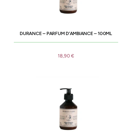
DURANCE – PARFUM D’AMBIANCE – 100ML
18,90
€