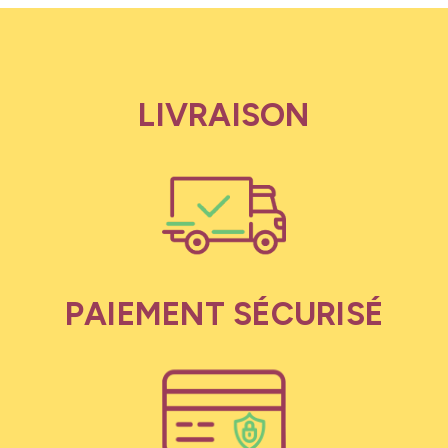
LIVRAISON
PAIEMENT SÉCURISÉ