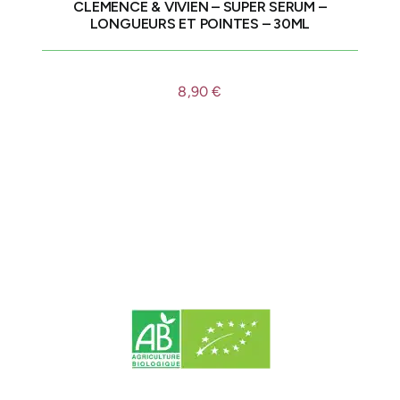
CLEMENCE & VIVIEN – SUPER SERUM –
LONGUEURS ET POINTES – 30ML
8,90
€