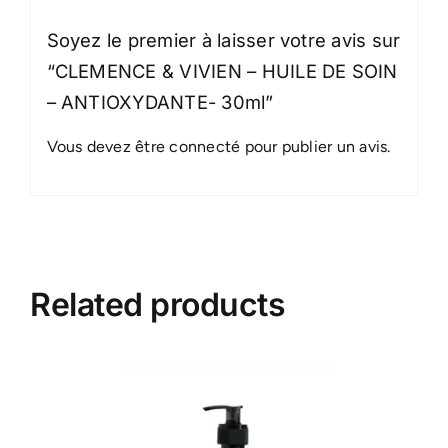
Soyez le premier à laisser votre avis sur
“CLEMENCE & VIVIEN – HUILE DE SOIN
– ANTIOXYDANTE- 30ml”
Vous devez être
connecté
pour publier un avis.
Related products