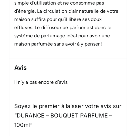
simple d’utilisation et ne consomme pas
d’énergie. La circulation d’air naturelle de votre
maison suffira pour qu’il libère ses doux
effluves. Le diffuseur de parfum est donc le
système de parfumage idéal pour avoir une
maison parfumée sans avoir à y penser !
Avis
Il n’y a pas encore d’avis.
Soyez le premier à laisser votre avis sur
“DURANCE – BOUQUET PARFUME –
100ml”