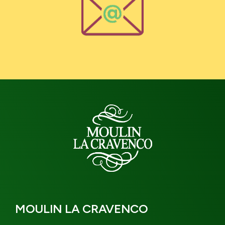
MOULIN LA CRAVENCO