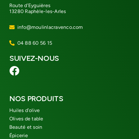
Route d’Eyguières
13280 Raphèle-les-Arles
info@moulinlacravenco.com
04 88 60 56 15
SUIVEZ-NOUS
NOS PRODUITS
Huiles d’olive
Olives de table
Beauté et soin
Épicerie