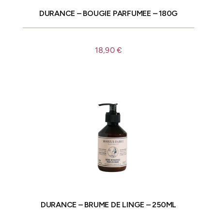
DURANCE – BOUGIE PARFUMEE – 180G
18,90
€
DURANCE – BRUME DE LINGE – 250ML