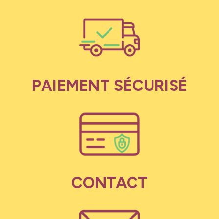
PAIEMENT SÉCURISÉ
CONTACT