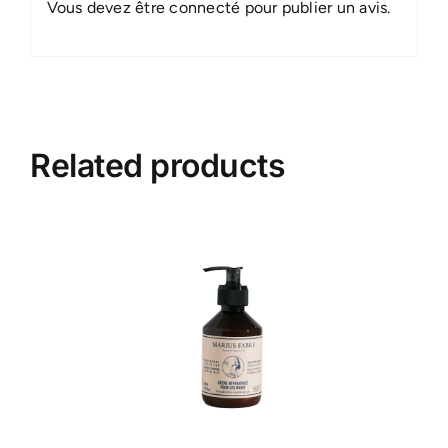
Vous devez être
connecté
pour publier un avis.
Related products