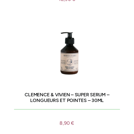
CLEMENCE & VIVIEN – SUPER SERUM –
LONGUEURS ET POINTES – 30ML
8,90
€