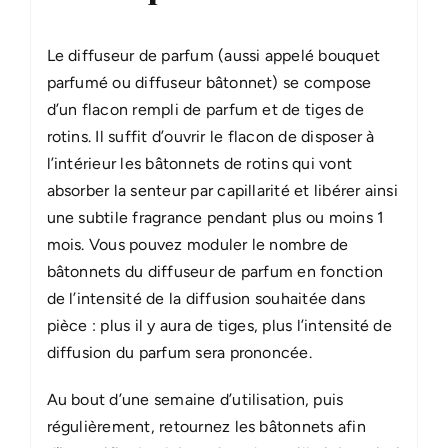
Le diffuseur de parfum (aussi appelé bouquet
parfumé ou diffuseur bâtonnet) se compose
d’un flacon rempli de parfum et de tiges de
rotins. Il suffit d’ouvrir le flacon de disposer à
l’intérieur les bâtonnets de rotins qui vont
absorber la senteur par capillarité et libérer ainsi
une subtile fragrance pendant plus ou moins 1
mois. Vous pouvez moduler le nombre de
bâtonnets du diffuseur de parfum en fonction
de l’intensité de la diffusion souhaitée dans
pièce : plus il y aura de tiges, plus l’intensité de
diffusion du parfum sera prononcée.
Au bout d’une semaine d’utilisation, puis
régulièrement, retournez les bâtonnets afin