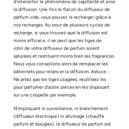
d’intensifier le phénomène de capillarité et ainsi
la diffusion. Une fois le flacon du diffuseur de
parfum vide, vous pouvez le recharger grâce à
nos recharges. Au bout de plusieurs cycles de
recharge, si vous trouvez que la diffusion est
moins efficace, il se peut que les tiges de
rotin de votre diffuseur de parfum soient
saturées et restituent moins bien les fragrances.
Nous vous conseillons alors de remplacer les
bâtonnets pour relancer la diffusion. Astuce :
Ne jetez pas les tiges usagées, réutilisez les
pour parfumer d’autre pièces en les disposant
sur une coupelle par exemple.
N’impliquant ni surveillance, ni branchement
(diffuseur électrique) ni allumage (chauffe
parfum et bougies), le diffuseur de parfum est