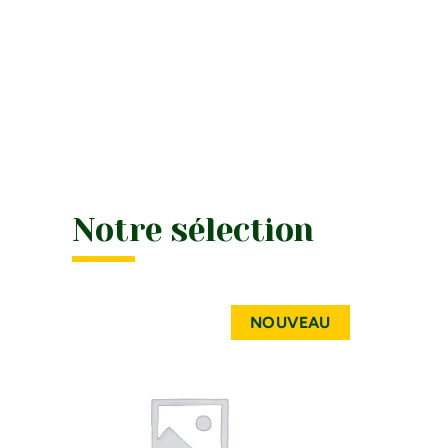
Notre sélection