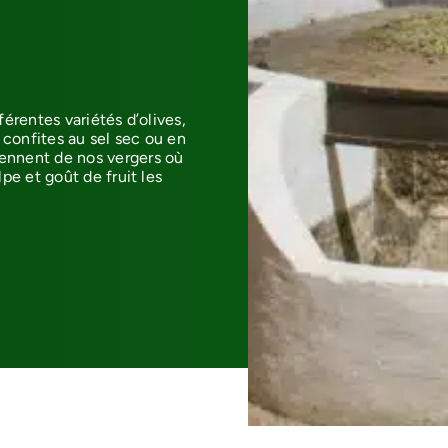
férentes variétés d’olives,
, confites au sel sec ou en
ennent de nos vergers où
pe et goût de fruit les