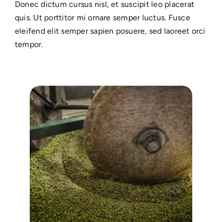
Donec dictum cursus nisl, et suscipit leo placerat
quis. Ut porttitor mi ornare semper luctus. Fusce
eleifend elit semper sapien posuere, sed laoreet orci
tempor.