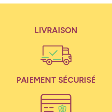
LIVRAISON
PAIEMENT SÉCURISÉ