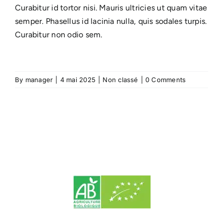
Curabitur id tortor nisi. Mauris ultricies ut quam vitae
semper. Phasellus id lacinia nulla, quis sodales turpis.
Curabitur non odio sem.
By
manager
|
4 mai 2025
|
Non classé
|
0 Comments