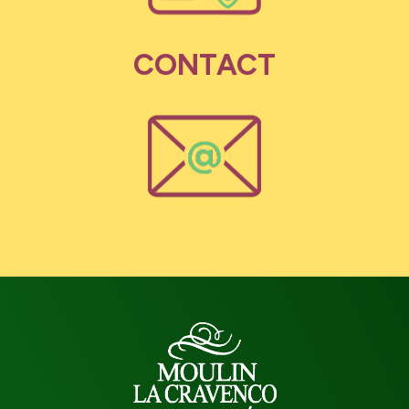
CONTACT