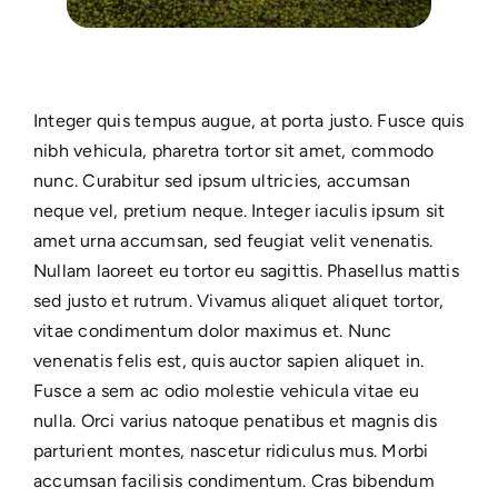
Integer quis tempus augue, at porta justo. Fusce quis
nibh vehicula, pharetra tortor sit amet, commodo
nunc. Curabitur sed ipsum ultricies, accumsan
neque vel, pretium neque. Integer iaculis ipsum sit
amet urna accumsan, sed feugiat velit venenatis.
Nullam laoreet eu tortor eu sagittis. Phasellus mattis
sed justo et rutrum. Vivamus aliquet aliquet tortor,
vitae condimentum dolor maximus et. Nunc
venenatis felis est, quis auctor sapien aliquet in.
Fusce a sem ac odio molestie vehicula vitae eu
nulla. Orci varius natoque penatibus et magnis dis
parturient montes, nascetur ridiculus mus. Morbi
accumsan facilisis condimentum. Cras bibendum