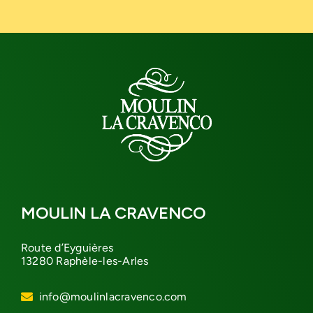
MOULIN LA CRAVENCO
Route d’Eyguières
13280 Raphèle-les-Arles
info@moulinlacravenco.com