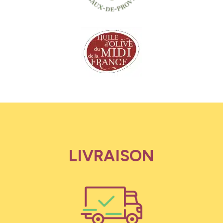
LIVRAISON