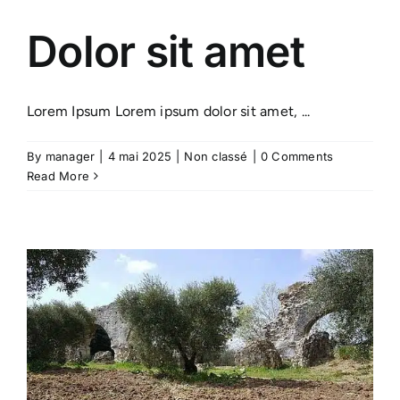
Dolor sit amet
Lorem Ipsum Lorem ipsum dolor sit amet, ...
By
manager
|
4 mai 2025
|
Non classé
|
0 Comments
Read More