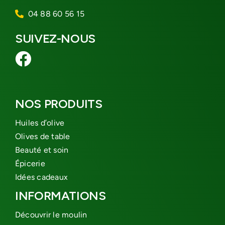
04 88 60 56 15
SUIVEZ-NOUS
NOS PRODUITS
Huiles d’olive
Olives de table
Beauté et soin
Épicerie
Idées cadeaux
INFORMATIONS
Découvrir le moulin