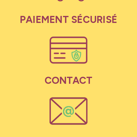
PAIEMENT SÉCURISÉ
CONTACT