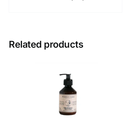
Related products