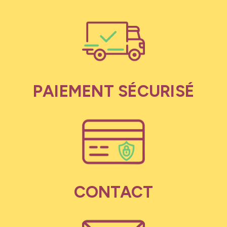
PAIEMENT SÉCURISÉ
CONTACT