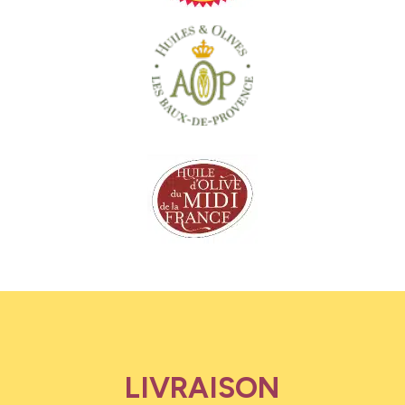
LIVRAISON