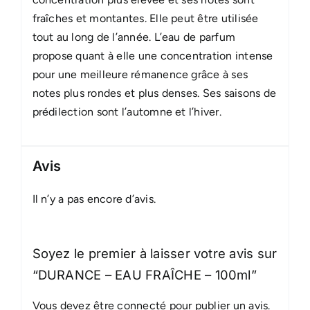
fraîches et montantes. Elle peut être utilisée
tout au long de l’année. L’eau de parfum
propose quant à elle une concentration intense
pour une meilleure rémanence grâce à ses
notes plus rondes et plus denses. Ses saisons de
prédilection sont l’automne et l’hiver.
Avis
Il n’y a pas encore d’avis.
Soyez le premier à laisser votre avis sur
“DURANCE – EAU FRAÎCHE – 100ml”
Vous devez être
connecté
pour publier un avis.