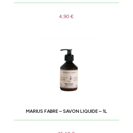
4,90
€
MARIUS FABRE – SAVON LIQUIDE – 1L