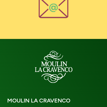
MOULIN LA CRAVENCO