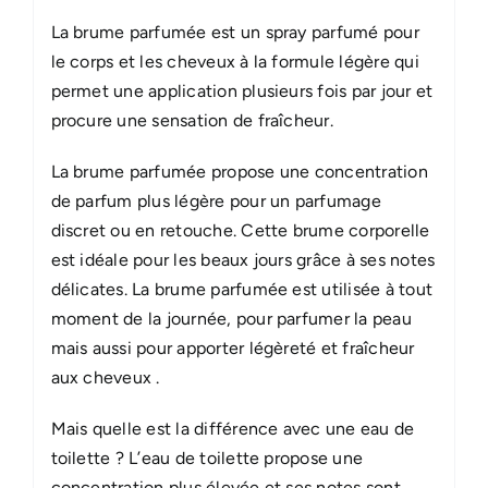
La brume parfumée est un spray parfumé pour
le corps et les cheveux à la formule légère qui
permet une application plusieurs fois par jour et
procure une sensation de fraîcheur.
La brume parfumée propose une concentration
de parfum plus légère pour un parfumage
discret ou en retouche. Cette brume corporelle
est idéale pour les beaux jours grâce à ses notes
délicates. La brume parfumée est utilisée à tout
moment de la journée, pour parfumer la peau
mais aussi pour apporter légèreté et fraîcheur
aux cheveux .
Mais quelle est la différence avec une eau de
toilette ? L’eau de toilette propose une
concentration plus élevée et ses notes sont