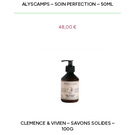
ALYSCAMPS – SOIN PERFECTION – 50ML
48,00
€
CLEMENCE & VIVIEN – SAVONS SOLIDES –
100G