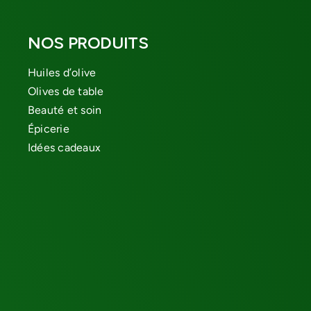
NOS PRODUITS
Huiles d’olive
Olives de table
Beauté et soin
Épicerie
Idées cadeaux