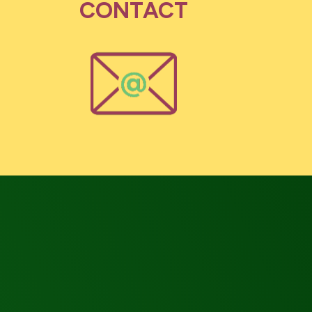
CONTACT