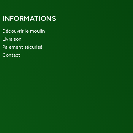
INFORMATIONS
Découvrir le moulin
Livraison
Paiement sécurisé
Contact