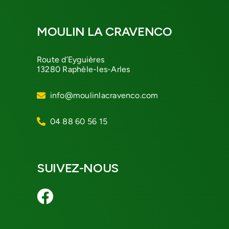
MOULIN LA CRAVENCO
Route d’Eyguières
13280 Raphèle-les-Arles
info@moulinlacravenco.com
04 88 60 56 15
SUIVEZ-NOUS