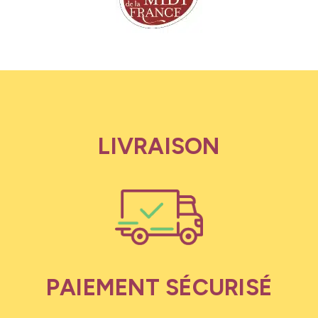
LIVRAISON
PAIEMENT SÉCURISÉ