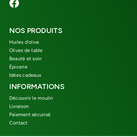
NOS PRODUITS
Huiles d’olive
Olives de table
Beauté et soin
Épicerie
Idées cadeaux
INFORMATIONS
Découvrir le moulin
Livraison
Paiement sécurisé
Contact