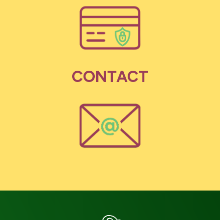
CONTACT