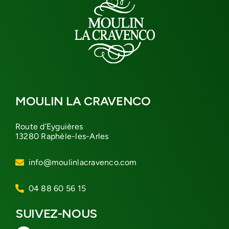
MOULIN LA CRAVENCO
Route d’Eyguières
13280 Raphèle-les-Arles
info@moulinlacravenco.com
04 88 60 56 15
SUIVEZ-NOUS