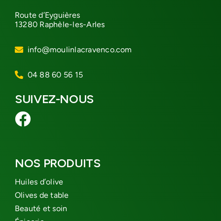
Route d’Eyguières
13280 Raphèle-les-Arles
info@moulinlacravenco.com
04 88 60 56 15
SUIVEZ-NOUS
NOS PRODUITS
Huiles d’olive
Olives de table
Beauté et soin