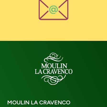
MOULIN LA CRAVENCO