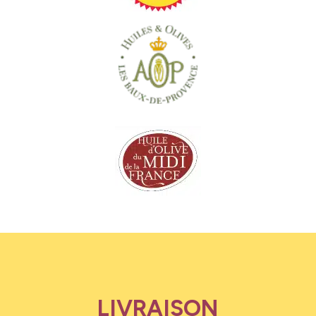
LIVRAISON