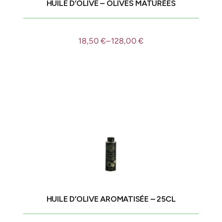
HUILE D’OLIVE – OLIVES MATURÉES
18,50
€
–
128,00
€
HUILE D’OLIVE AROMATISÉE – 25CL