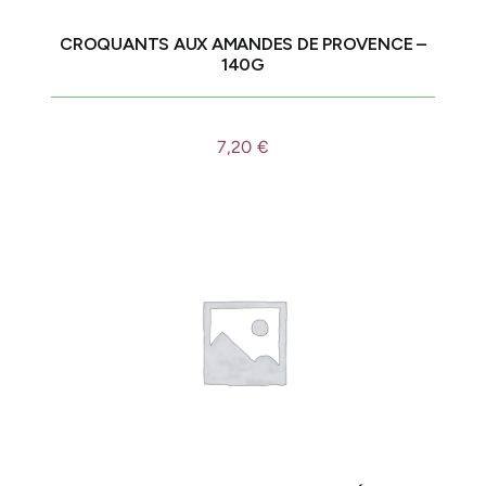
CROQUANTS AUX AMANDES DE PROVENCE –
140G
7,20
€