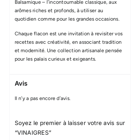
Balsamique – l’incontournable classique, aux
arômes riches et profonds, à utiliser au
quotidien comme pour les grandes occasions.
Chaque flacon est une invitation à revisiter vos
recettes avec créativité, en associant tradition
et modernité. Une collection artisanale pensée
pour les palais curieux et exigeants.
Avis
Il n’y a pas encore d’avis.
Soyez le premier à laisser votre avis sur
“VINAIGRES”