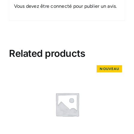
Vous devez être
connecté
pour publier un avis.
Related products