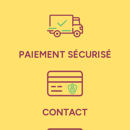
PAIEMENT SÉCURISÉ
CONTACT