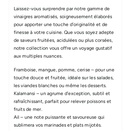
Laissez-vous surprendre par notre gamme de
vinaigres aromatisés, soigneusement élaborés
pour apporter une touche d’originalité et de
finesse à votre cuisine. Que vous soyez adepte
de saveurs fruitées, acidulées ou plus corsées,
notre collection vous offre un voyage gustatif
aux multiples nuances.
Framboise, mangue, pomme, cerise – pour une
touche douce et fruitée, idéale sur les salades,
les viandes blanches ou même les desserts.
Kalamansi – un agrume d’exception, subtil et
rafraîchissant, parfait pour relever poissons et
fruits de mer.
Ail – une note puissante et savoureuse qui
sublimera vos marinades et plats mijotés.