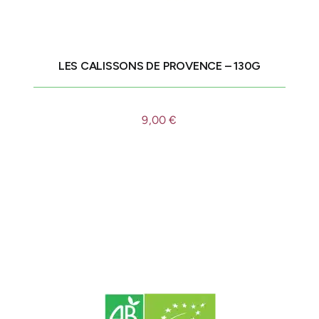
LES CALISSONS DE PROVENCE – 130G
9,00
€