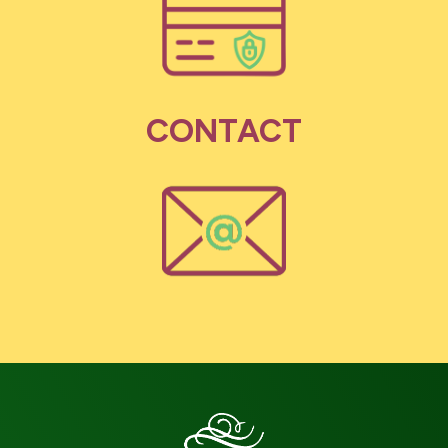
CONTACT