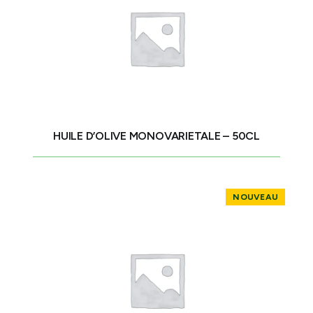
HUILE D’OLIVE MONOVARIETALE – 50CL