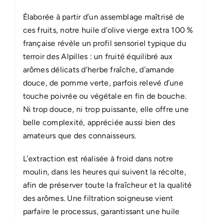
Élaborée à partir d’un assemblage maîtrisé de
ces fruits, notre huile d’olive vierge extra 100 %
française révèle un profil sensoriel typique du
terroir des Alpilles : un fruité équilibré aux
arômes délicats d’herbe fraîche, d’amande
douce, de pomme verte, parfois relevé d’une
touche poivrée ou végétale en fin de bouche.
Ni trop douce, ni trop puissante, elle offre une
belle complexité, appréciée aussi bien des
amateurs que des connaisseurs.
L’extraction est réalisée à froid dans notre
moulin, dans les heures qui suivent la récolte,
afin de préserver toute la fraîcheur et la qualité
des arômes. Une filtration soigneuse vient
parfaire le processus, garantissant une huile