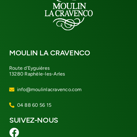
MOULIN LA CRAVENCO
Route d’Eyguières
13280 Raphèle-les-Arles
info@moulinlacravenco.com
04 88 60 56 15
SUIVEZ-NOUS