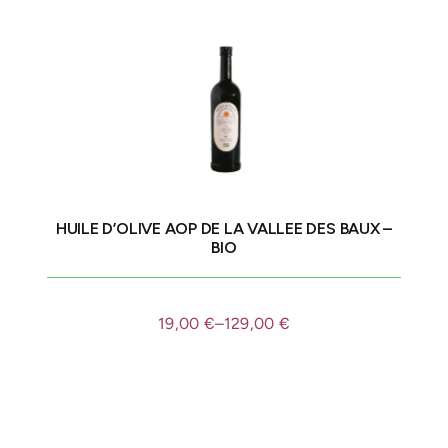
HUILE D’OLIVE AOP DE LA VALLEE DES BAUX –
BIO
19,00
€
–
129,00
€