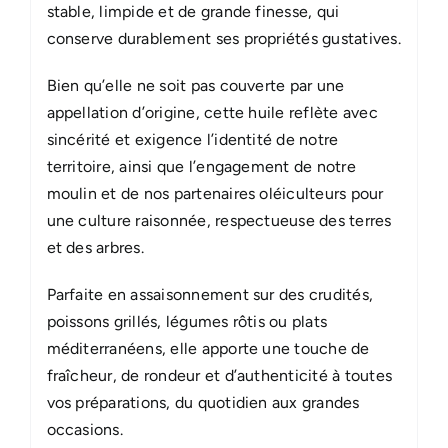
stable, limpide et de grande finesse, qui
conserve durablement ses propriétés gustatives.
Bien qu’elle ne soit pas couverte par une
appellation d’origine, cette huile reflète avec
sincérité et exigence l’identité de notre
territoire, ainsi que l’engagement de notre
moulin et de nos partenaires oléiculteurs pour
une culture raisonnée, respectueuse des terres
et des arbres.
Parfaite en assaisonnement sur des crudités,
poissons grillés, légumes rôtis ou plats
méditerranéens, elle apporte une touche de
fraîcheur, de rondeur et d’authenticité à toutes
vos préparations, du quotidien aux grandes
occasions.