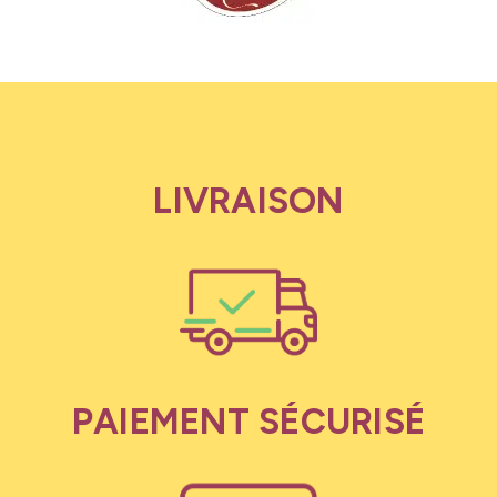
LIVRAISON
PAIEMENT SÉCURISÉ