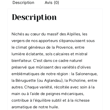
Description
Avis (0)
Description
Nichés au cœur du massif des Alpilles, les
vergers de nos apporteurs s’épanouissent sous
le climat généreux de la Provence, entre
lumière éclatante, sols calcaires et mistral
bienfaiteur. C’est dans ce cadre naturel
préservé que mûrissent des variétés d’olives
emblématiques de notre région : la Salonenque,
la Béruguette (ou Aglandau), la Picholine, entre
autres. Chaque variété, récoltée avec soin à la
main ou à l’aide de peignes mécaniques,
contribue à l’équilibre subtil et à la richesse
aromatique de notre huile.