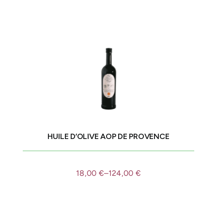
HUILE D’OLIVE AOP DE PROVENCE
18,00
€
–
124,00
€