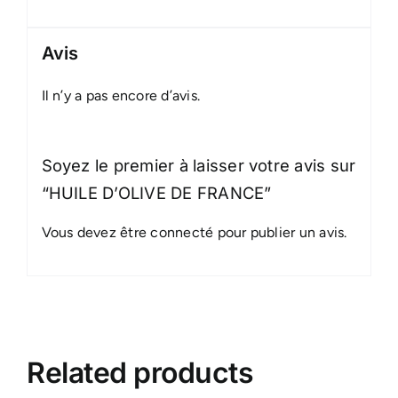
Avis
Il n’y a pas encore d’avis.
Soyez le premier à laisser votre avis sur
“HUILE D’OLIVE DE FRANCE”
Vous devez être
connecté
pour publier un avis.
Related products