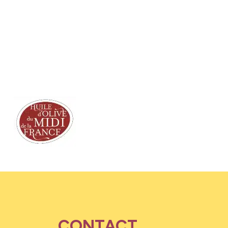
CONTACT