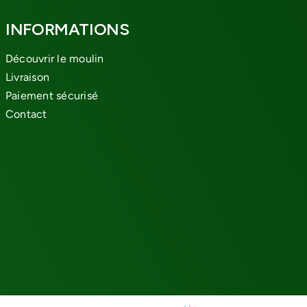
INFORMATIONS
Découvrir le moulin
Livraison
Paiement sécurisé
Contact