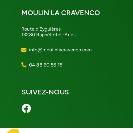
MOULIN LA CRAVENCO
Route d’Eyguières
13280 Raphèle-les-Arles
info@moulinlacravenco.com
04 88 60 56 15
SUIVEZ-NOUS