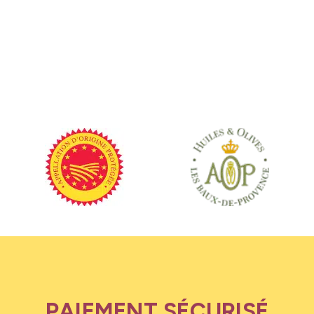
PAIEMENT SÉCURISÉ