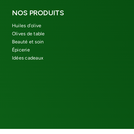
NOS PRODUITS
Huiles d’olive
Olives de table
Beauté et soin
Épicerie
Idées cadeaux