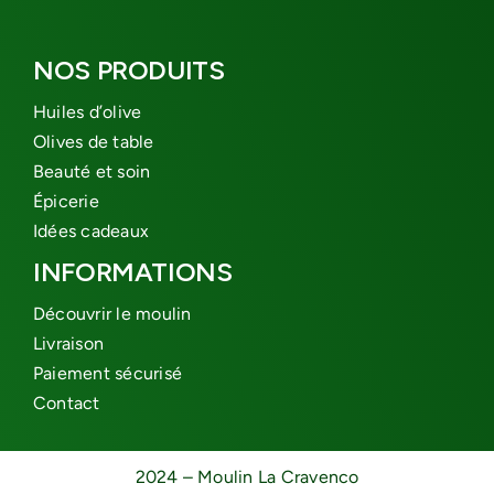
NOS PRODUITS
Huiles d’olive
Olives de table
Beauté et soin
Épicerie
Idées cadeaux
INFORMATIONS
Découvrir le moulin
Livraison
Paiement sécurisé
Contact
2024 – Moulin La Cravenco