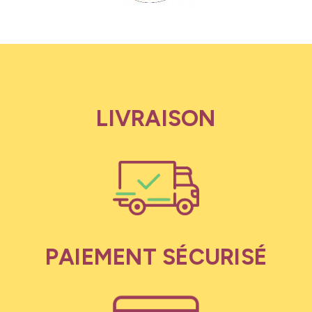
LIVRAISON
PAIEMENT SÉCURISÉ