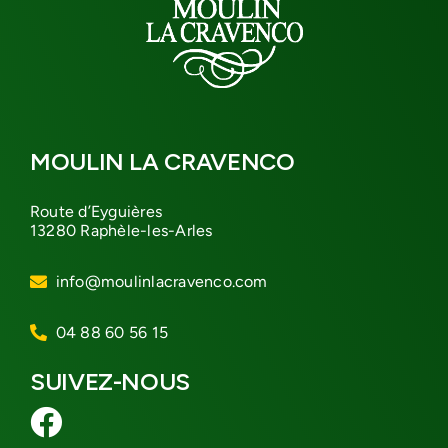
MOULIN LA CRAVENCO
Route d’Eyguières
13280 Raphèle-les-Arles
info@moulinlacravenco.com
04 88 60 56 15
SUIVEZ-NOUS