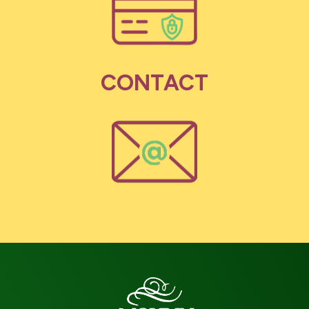
CONTACT