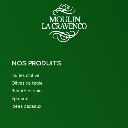
NOS PRODUITS
Huiles d’olive
Olives de table
Beauté et soin
Épicerie
Idées cadeaux