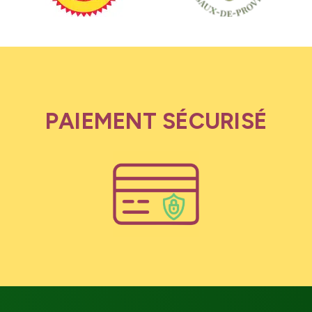
PAIEMENT SÉCURISÉ