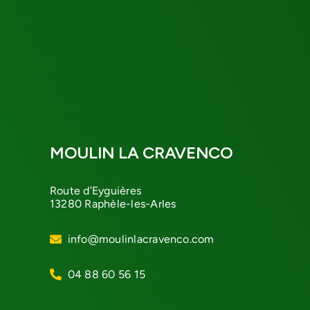
MOULIN LA CRAVENCO
Route d’Eyguières
13280 Raphèle-les-Arles
info@moulinlacravenco.com
04 88 60 56 15