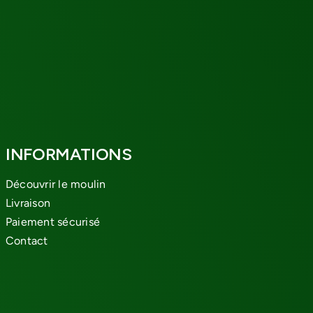
INFORMATIONS
Découvrir le moulin
Livraison
Paiement sécurisé
Contact