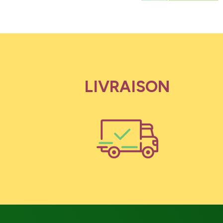
LIVRAISON