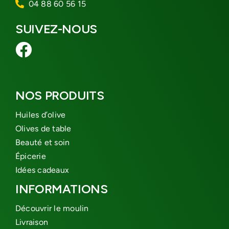
04 88 60 56 15
SUIVEZ-NOUS
NOS PRODUITS
Huiles d’olive
Olives de table
Beauté et soin
Épicerie
Idées cadeaux
INFORMATIONS
Découvrir le moulin
Livraison