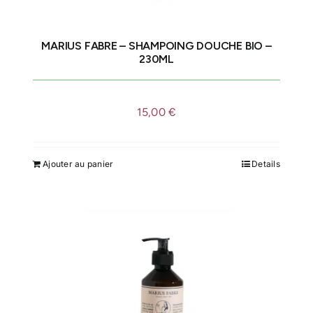
MARIUS FABRE – SHAMPOING DOUCHE BIO –
230ML
15,00
€
Ajouter au panier
Details