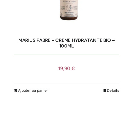
MARIUS FABRE – CREME HYDRATANTE BIO –
100ML
19,90
€
Ajouter au panier
Details