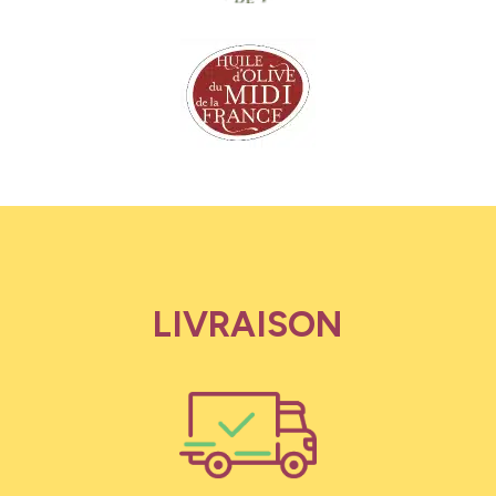
LIVRAISON