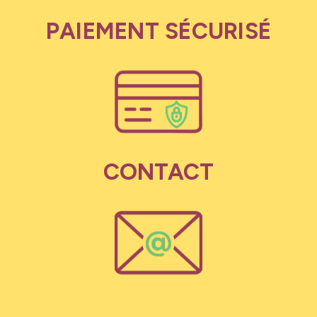
PAIEMENT SÉCURISÉ
CONTACT