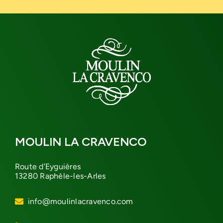
MOULIN LA CRAVENCO
Route d’Eyguières
13280 Raphèle-les-Arles
info@moulinlacravenco.com