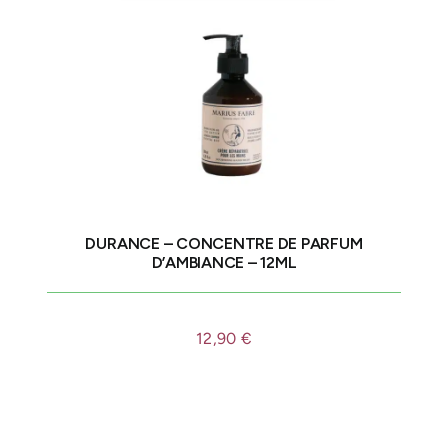
DURANCE – CONCENTRE DE PARFUM
D’AMBIANCE – 12ML
12,90
€