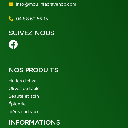
info@moulinlacravenco.com
04 88 60 56 15
SUIVEZ-NOUS
NOS PRODUITS
Huiles d’olive
Olives de table
Beauté et soin
Épicerie
Idées cadeaux
INFORMATIONS