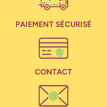
PAIEMENT SÉCURISÉ
CONTACT