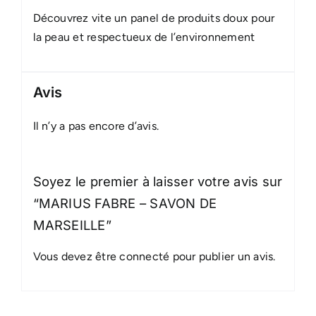
Découvrez vite un panel de produits doux pour
la peau et respectueux de l’environnement
Avis
Il n’y a pas encore d’avis.
Soyez le premier à laisser votre avis sur
“MARIUS FABRE – SAVON DE
MARSEILLE”
Vous devez être
connecté
pour publier un avis.