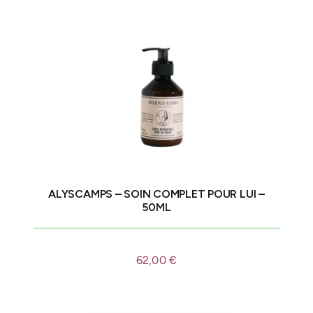
ALYSCAMPS – SOIN COMPLET POUR LUI –
50ML
62,00
€