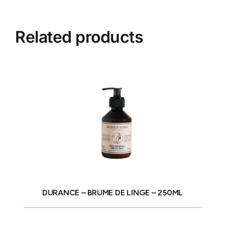
Related products
DURANCE – BRUME DE LINGE – 250ML