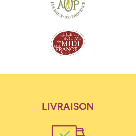
LIVRAISON