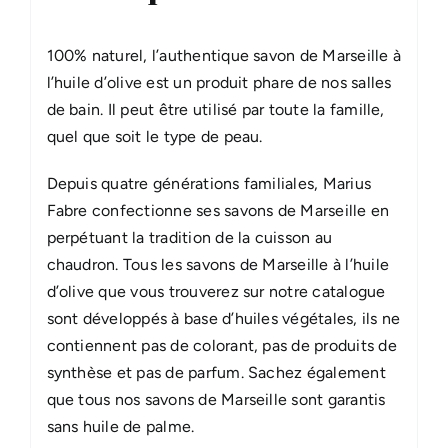
100% naturel, l’authentique savon de Marseille à
l’huile d’olive est un produit phare de nos salles
de bain. Il peut être utilisé par toute la famille,
quel que soit le type de peau.
Depuis quatre générations familiales, Marius
Fabre confectionne ses savons de Marseille en
perpétuant la tradition de la cuisson au
chaudron. Tous les savons de Marseille à l’huile
d’olive que vous trouverez sur notre catalogue
sont développés à base d’huiles végétales, ils ne
contiennent pas de colorant, pas de produits de
synthèse et pas de parfum. Sachez également
que tous nos savons de Marseille sont garantis
sans huile de palme.