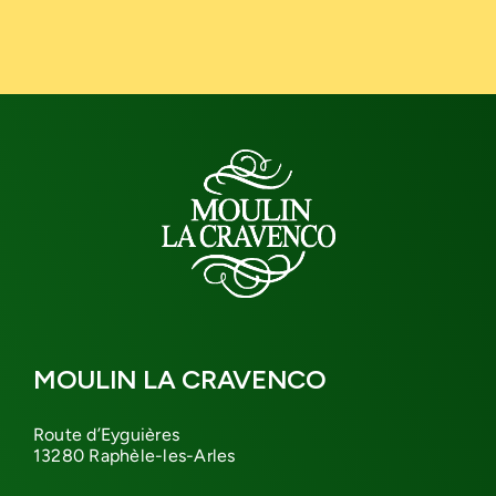
MOULIN LA CRAVENCO
Route d’Eyguières
13280 Raphèle-les-Arles