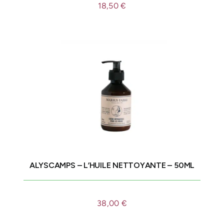
18,50
€
ALYSCAMPS – L’HUILE NETTOYANTE – 50ML
38,00
€