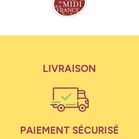
LIVRAISON
PAIEMENT SÉCURISÉ