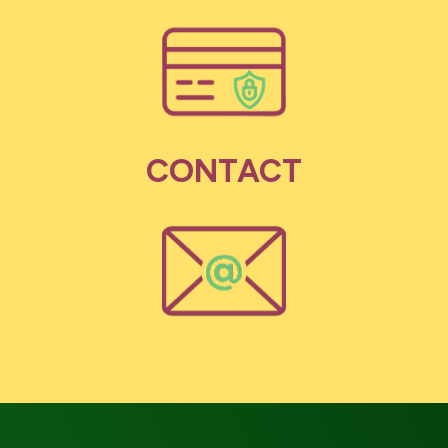
CONTACT