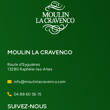
MOULIN LA CRAVENCO
Route d’Eyguières
13280 Raphèle-les-Arles
info@moulinlacravenco.com
04 88 60 56 15
SUIVEZ-NOUS