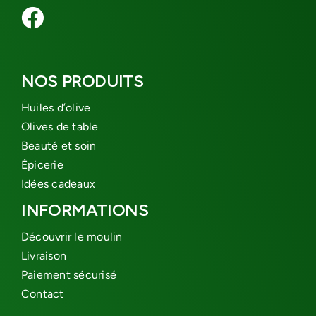
NOS PRODUITS
Huiles d’olive
Olives de table
Beauté et soin
Épicerie
Idées cadeaux
INFORMATIONS
Découvrir le moulin
Livraison
Paiement sécurisé
Contact