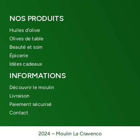
NOS PRODUITS
Huiles d’olive
Olives de table
Beauté et soin
Épicerie
Idées cadeaux
INFORMATIONS
Découvrir le moulin
Livraison
Paiement sécurisé
Contact
2024 – Moulin La Cravenco