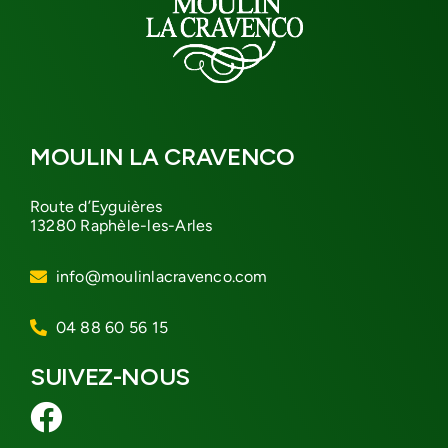
MOULIN LA CRAVENCO
Route d’Eyguières
13280 Raphèle-les-Arles
info@moulinlacravenco.com
04 88 60 56 15
SUIVEZ-NOUS