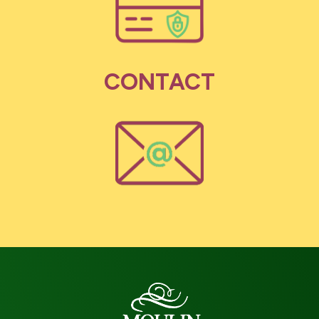
CONTACT