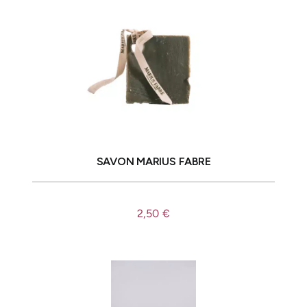
SAVON MARIUS FABRE
2,50
€