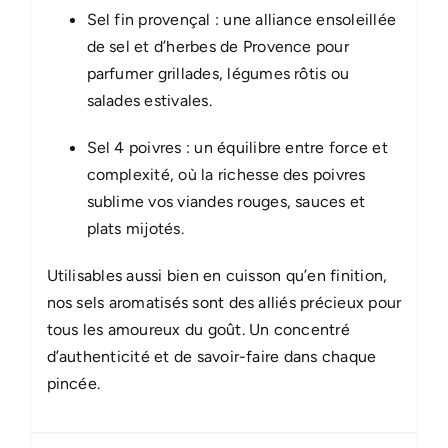
Sel fin provençal : une alliance ensoleillée
de sel et d’herbes de Provence pour
parfumer grillades, légumes rôtis ou
salades estivales.
Sel 4 poivres : un équilibre entre force et
complexité, où la richesse des poivres
sublime vos viandes rouges, sauces et
plats mijotés.
Utilisables aussi bien en cuisson qu’en finition,
nos sels aromatisés sont des alliés précieux pour
tous les amoureux du goût. Un concentré
d’authenticité et de savoir-faire dans chaque
pincée.