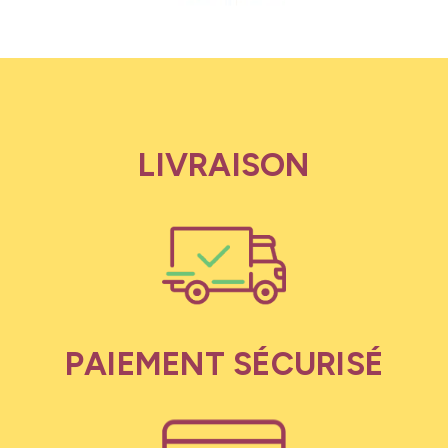
LIVRAISON
PAIEMENT SÉCURISÉ