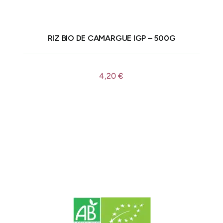
RIZ BIO DE CAMARGUE IGP – 500G
4,20
€