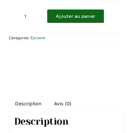
Ajouter au panier
quantité
de
SEL
Categories:
Épicerie
Description
Avis (0)
Description