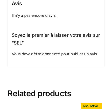
Avis
Il n’y a pas encore d’avis.
Soyez le premier à laisser votre avis sur
“SEL”
Vous devez être
connecté
pour publier un avis.
Related products