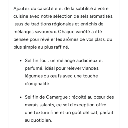
Ajoutez du caractère et de la subtilité à votre
cuisine avec notre sélection de sels aromatisés,
issus de traditions régionales et enrichis de
mélanges savoureux. Chaque variété a été
pensée pour révéler les arômes de vos plats, du
plus simple au plus raffiné.
Sel fin fou : un mélange audacieux et
parfumé, idéal pour relever viandes,
légumes ou œufs avec une touche
d’originalité.
Sel fin de Camargue : récolté au cœur des
marais salants, ce sel d’exception offre
une texture fine et un goût délicat, parfait
au quotidien.