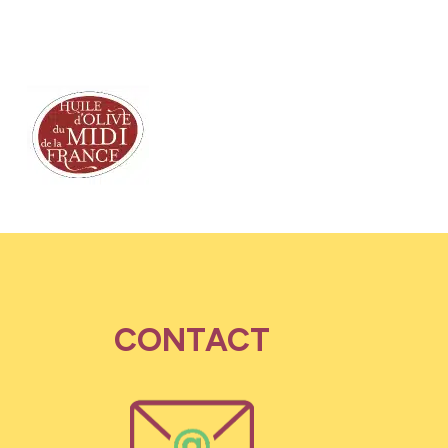
CONTACT