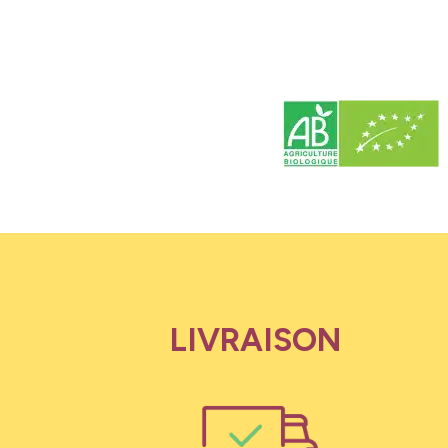
LIVRAISON