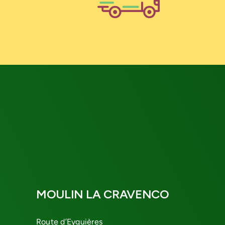
MOULIN LA CRAVENCO
Route d’Eyguières