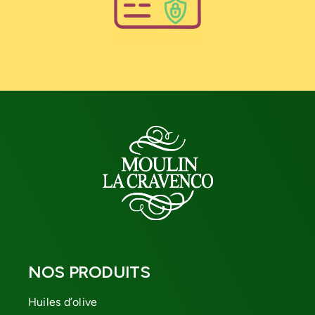
NOS PRODUITS
Huiles d’olive