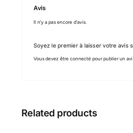
Avis
Il n’y a pas encore d’avis.
Soyez le premier à laisser votre 
Vous devez être
connecté
pour publier un avi
Related products