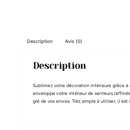
Description
Avis (0)
Description
Sublimez votre décoration intérieure grâce à
enveloppe votre intérieur de senteurs raffin
gré de vos envies. Très simple à utiliser, il e