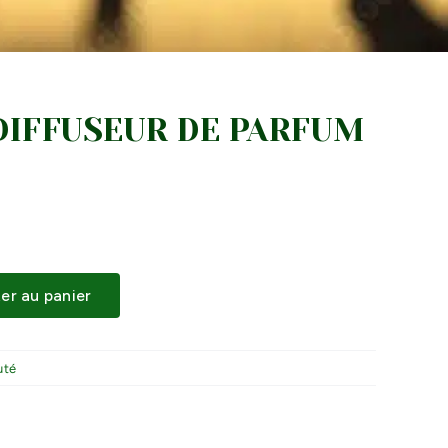
DIFFUSEUR DE PARFUM
er au panier
uté