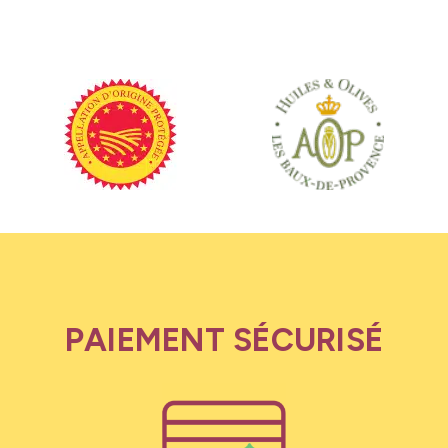
PAIEMENT SÉCURISÉ