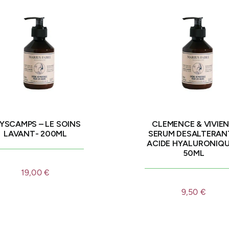
YSCAMPS – LE SOINS
CLEMENCE & VIVIEN
LAVANT- 200ML
SERUM DESALTERAN
ACIDE HYALURONIQU
50ML
19,00
€
9,50
€