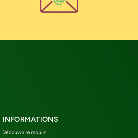
INFORMATIONS
Découvrir le moulin