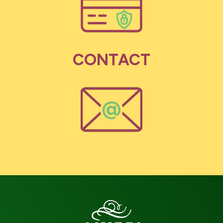
CONTACT