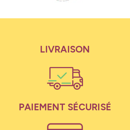
LIVRAISON
PAIEMENT SÉCURISÉ