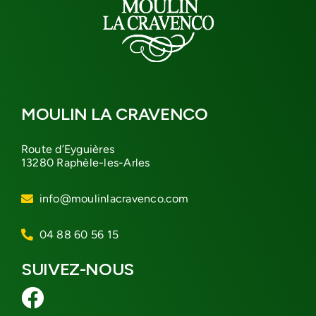
MOULIN LA CRAVENCO
Route d’Eyguières
13280 Raphèle-les-Arles
info@moulinlacravenco.com
04 88 60 56 15
SUIVEZ-NOUS