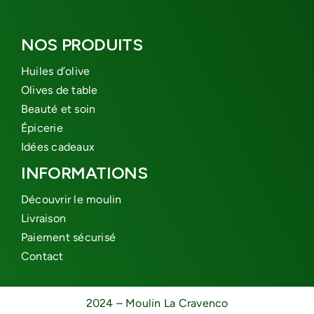
NOS PRODUITS
Huiles d’olive
Olives de table
Beauté et soin
Épicerie
Idées cadeaux
INFORMATIONS
Découvrir le moulin
Livraison
Paiement sécurisé
Contact
2024 – Moulin La Cravenco