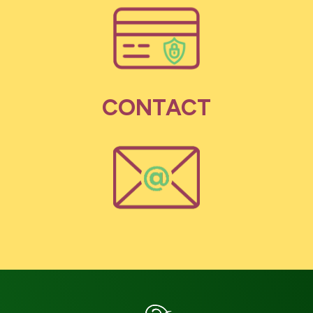
CONTACT