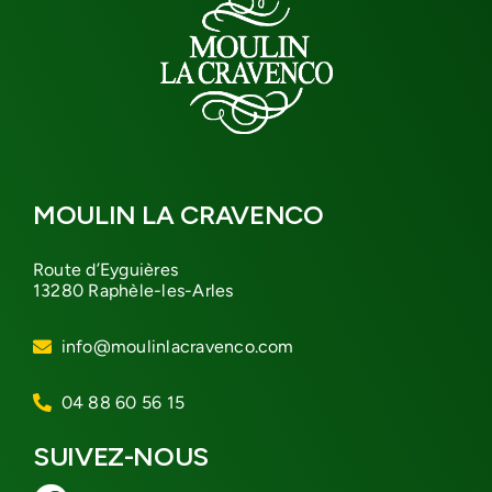
MOULIN LA CRAVENCO
Route d’Eyguières
13280 Raphèle-les-Arles
info@moulinlacravenco.com
04 88 60 56 15
SUIVEZ-NOUS