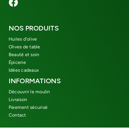
NOS PRODUITS
Huiles d’olive
Olives de table
Beauté et soin
Épicerie
Idées cadeaux
INFORMATIONS
Découvrir le moulin
Livraison
Paiement sécurisé
Contact