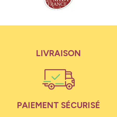
LIVRAISON
PAIEMENT SÉCURISÉ