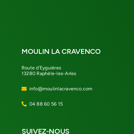
MOULIN LA CRAVENCO
Route d’Eyguières
13280 Raphèle-les-Arles
info@moulinlacravenco.com
04 88 60 56 15
SUIVEZ-NOUS