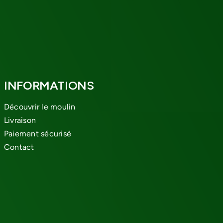
INFORMATIONS
Découvrir le moulin
Livraison
Paiement sécurisé
Contact