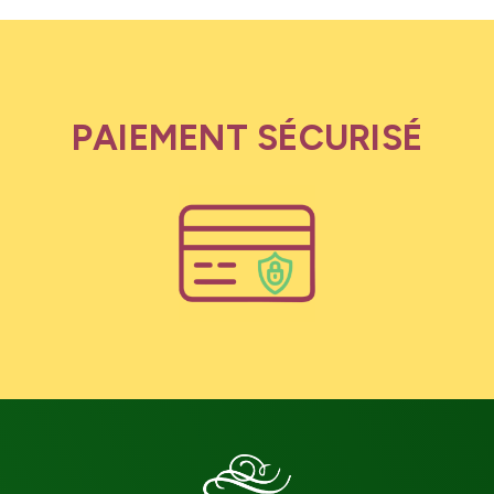
PAIEMENT SÉCURISÉ