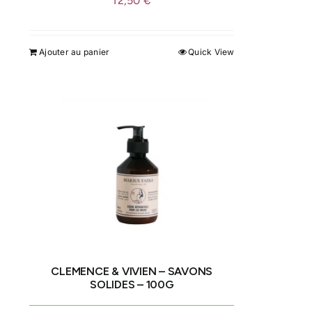
12,50
€
Ajouter au panier
Quick View
CLEMENCE & VIVIEN – SAVONS
SOLIDES – 100G