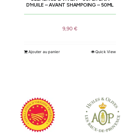
D’HUILE – AVANT SHAMPOING – 50ML
9,90
€
Ajouter au panier
Quick View