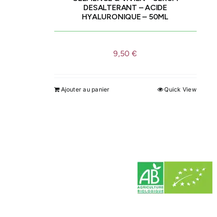
DESALTERANT – ACIDE
HYALURONIQUE – 50ML
9,50
€
Ajouter au panier
Quick View