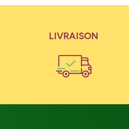
LIVRAISON