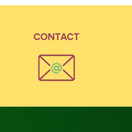
CONTACT