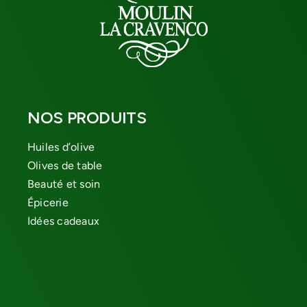
NOS PRODUITS
Huiles d’olive
Olives de table
Beauté et soin
Épicerie
Idées cadeaux