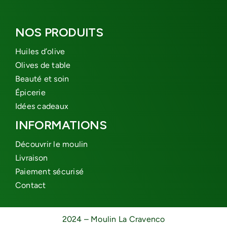
NOS PRODUITS
Huiles d’olive
Olives de table
Beauté et soin
Épicerie
Idées cadeaux
INFORMATIONS
Découvrir le moulin
Livraison
Paiement sécurisé
Contact
2024 – Moulin La Cravenco