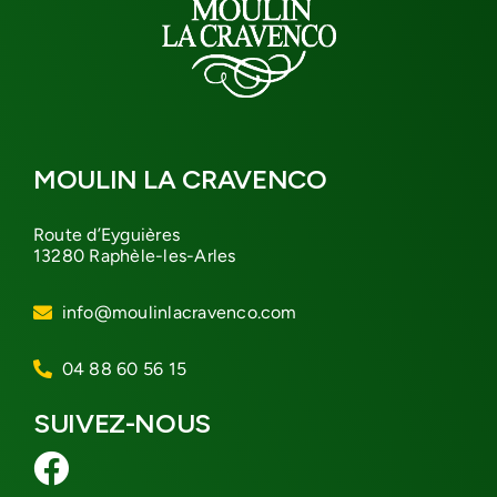
MOULIN LA CRAVENCO
Route d’Eyguières
13280 Raphèle-les-Arles
info@moulinlacravenco.com
04 88 60 56 15
SUIVEZ-NOUS