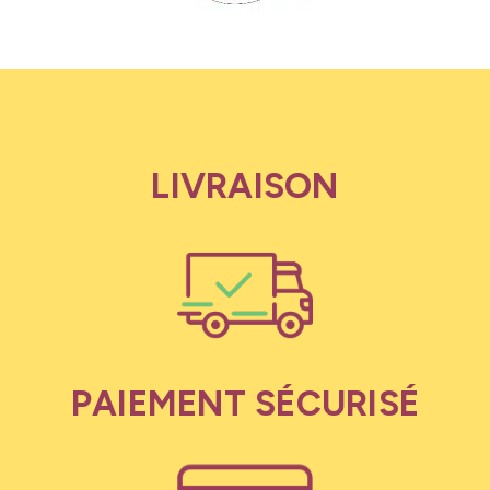
LIVRAISON
PAIEMENT SÉCURISÉ