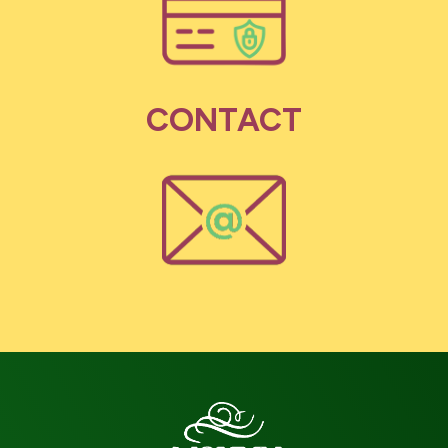
CONTACT