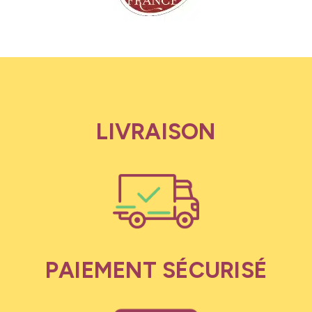
LIVRAISON
PAIEMENT SÉCURISÉ