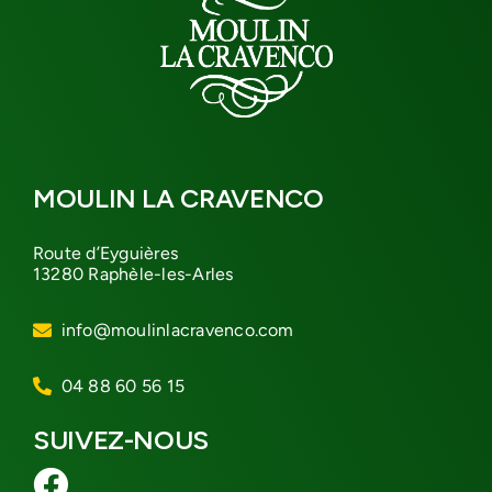
MOULIN LA CRAVENCO
Route d’Eyguières
13280 Raphèle-les-Arles
info@moulinlacravenco.com
04 88 60 56 15
SUIVEZ-NOUS