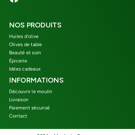
NOS PRODUITS
Huiles d’olive
Olives de table
Beauté et soin
Épicerie
Idées cadeaux
INFORMATIONS
Découvrir le moulin
Livraison
Paiement sécurisé
Contact