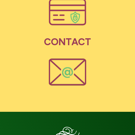
CONTACT