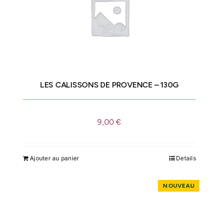
LES CALISSONS DE PROVENCE – 130G
9,00
€
Ajouter au panier
Details