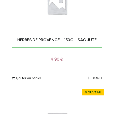
HERBES DE PROVENCE – 150G – SAC JUTE
4,90
€
Ajouter au panier
Details