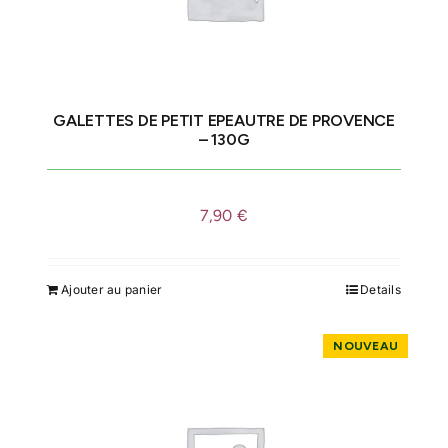
GALETTES DE PETIT EPEAUTRE DE PROVENCE
– 130G
7,90
€
Ajouter au panier
Details