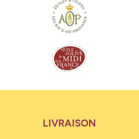
LIVRAISON