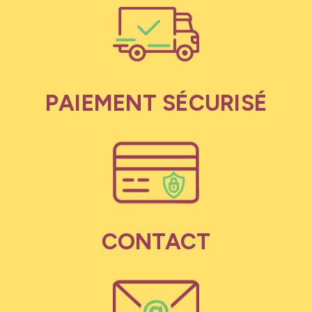
PAIEMENT SÉCURISÉ
CONTACT