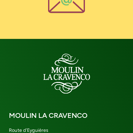
MOULIN LA CRAVENCO
Route d’Eyguières