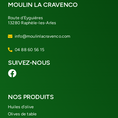
MOULIN LA CRAVENCO
Route d’Eyguières
13280 Raphèle-les-Arles
info@moulinlacravenco.com
04 88 60 56 15
SUIVEZ-NOUS
NOS PRODUITS
Huiles d’olive
Olives de table