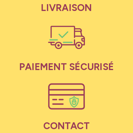
LIVRAISON
PAIEMENT SÉCURISÉ
CONTACT