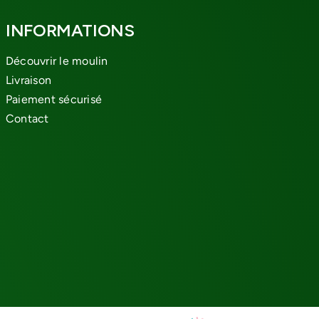
INFORMATIONS
Découvrir le moulin
Livraison
Paiement sécurisé
Contact