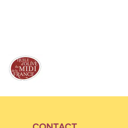
CONTACT