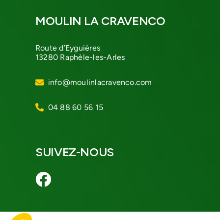
MOULIN LA CRAVENCO
Route d’Eyguières
13280 Raphèle-les-Arles
info@moulinlacravenco.com
04 88 60 56 15
SUIVEZ-NOUS