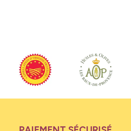
PAIEMENT SÉCURISÉ