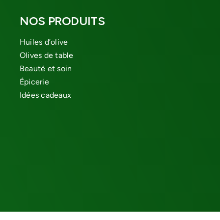
NOS PRODUITS
Huiles d’olive
Olives de table
Beauté et soin
Épicerie
Idées cadeaux