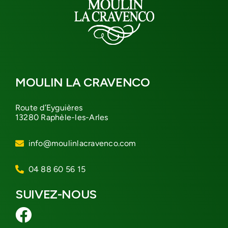
MOULIN LA CRAVENCO
Route d’Eyguières
13280 Raphèle-les-Arles
info@moulinlacravenco.com
04 88 60 56 15
SUIVEZ-NOUS