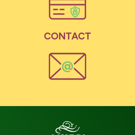
CONTACT