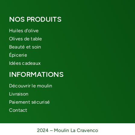
NOS PRODUITS
Huiles d’olive
Olives de table
Beauté et soin
Épicerie
Idées cadeaux
INFORMATIONS
Découvrir le moulin
Livraison
Paiement sécurisé
Contact
2024 – Moulin La Cravenco