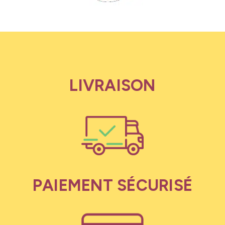
LIVRAISON
PAIEMENT SÉCURISÉ